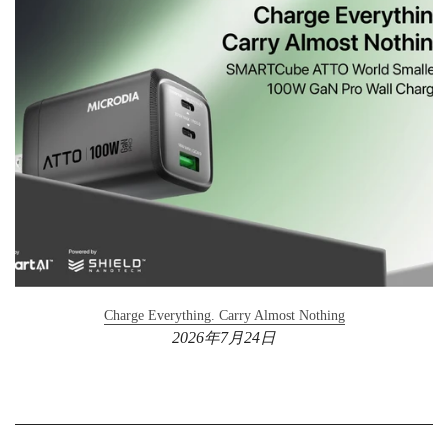
Charge Everything. Carry Almost Nothing
2026年7月24日