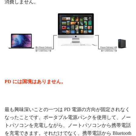
消費しません。
PD には国境はありません。
最も興味深いことの一つは
PD
電源の方向が固定されなく
なったことです。ポータブル電源バンクを使用して、ノー
トパソコンを充電しながら、ノートパソコンから携帯電話
を充電できます。それだけでなく、携帯電話から Bluetooth