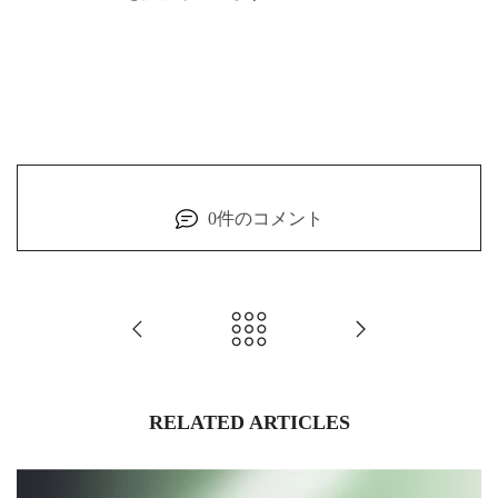
0件のコメント
RELATED ARTICLES