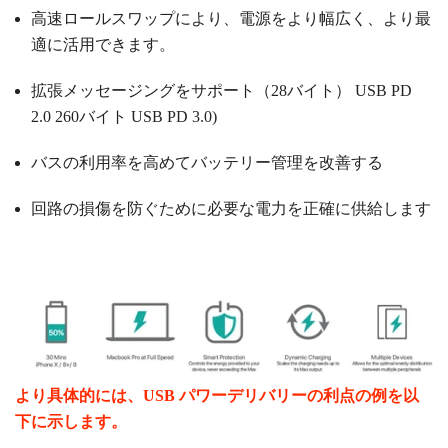
高速ロールスワップにより、電源をより幅広く、より最
適に活用できます。
拡張メッセージングをサポート（28バイト）
USB PD
2.0
260バイト
USB PD 3.0)
バスの利用率を高めてバッテリー管理を改善する
回路の損傷を防ぐために必要な電力を正確に供給します
より具体的には、USB パワーデリバリーの利点の例を以
下に示します。