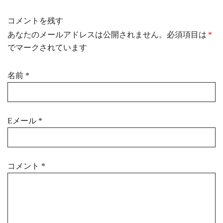
コメントを残す
あなたのメールアドレスは公開されません。必須項目は
*
でマークされています
名前
*
Eメール
*
コメント
*