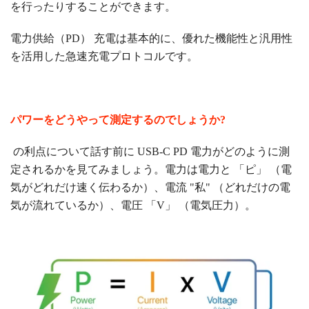
を行ったりすることができます。
電力供給（PD）
充電は基本的に、優れた機能性と汎用性
を活用した急速充電プロトコルです。
パワーをどうやって測定するのでしょうか?
の利点について話す前に
USB-C PD
電力がどのように測
定されるかを見てみましょう。電力は電力と
「ピ」
（電
気がどれだけ速く伝わるか）、電流
"私"
（どれだけの電
気が流れているか）、電圧
「V」
（電気圧力）。