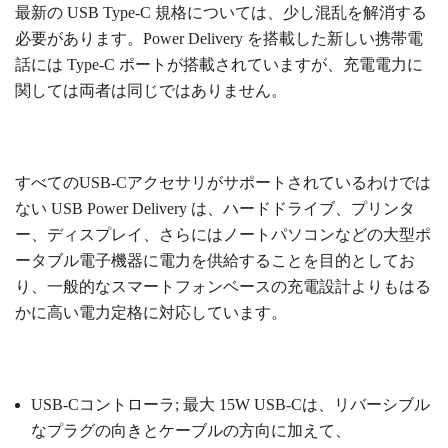
最新の USB Type-C 規格については、少し混乱を解消する
必要があります。Power Delivery を搭載した新しい携帯電
話には Type-C ポートが搭載されていますが、充電電力に
関しては両者は同じではありません。
すべてのUSB-Cアクセサリがサポートされているわけでは
ない
USB Power Delivery は、ハードドライブ、プリンタ
ー、ディスプレイ、さらにはノートパソコンなどの大型ポ
ータブル電子機器に電力を供給することを目的としてお
り、一般的なスマートフォンベースの充電設計よりもはる
かに高い電力定格に対応しています。
USB-Cコントローラ; 最大
15W
USB-Cは、リバーシブル
なプラグの向きとケーブルの方向に加えて、