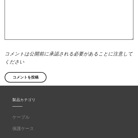
コメントは公開前に承認される必要があることに注意して
ください
製品カテゴリ
ケーブル
保護ケース