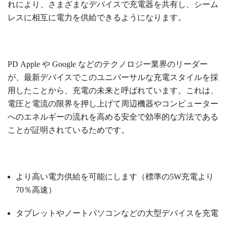
れにより、さまざまなデバイスで充電器を共有し、シーム
レスに相互に電力を供給できるようになります。
PD
Apple や Google などのテクノロジー業界のリーダー
が、最新デバイスでこのユニバーサルな充電スタイルを採
用したことから、充電の未来と呼ばれています。これは、
電圧と電流の限界を押し上げて周辺機器やコンピューター
へのエネルギーの流れを高める安全で効率的な方法である
ことが証明されているためです。
より高い電力供給を可能にします（標準の5W充電より
70％高速）
タブレットやノートパソコンなどの大型デバイスを充電