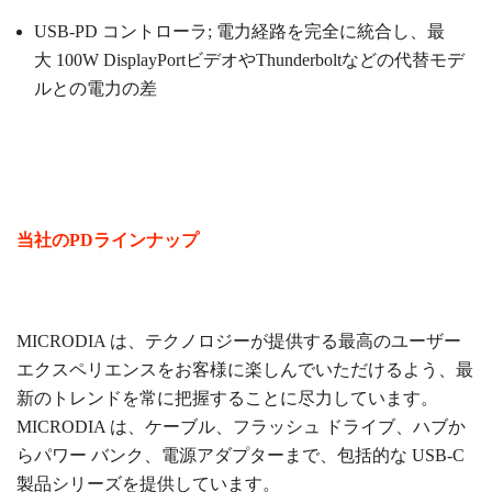
USB-PD
コントローラ; 電力経路を完全に統合し、最
大
100W
DisplayPortビデオやThunderboltなどの代替モデ
ルとの電力の差
当社のPDラインナップ
MICRODIA は、テクノロジーが提供する最高のユーザー
エクスペリエンスをお客様に楽しんでいただけるよう、最
新のトレンドを常に把握することに尽力しています。
MICRODIA は、ケーブル、フラッシュ ドライブ、ハブか
らパワー バンク、電源アダプターまで、包括的な USB-C
製品シリーズを提供しています。