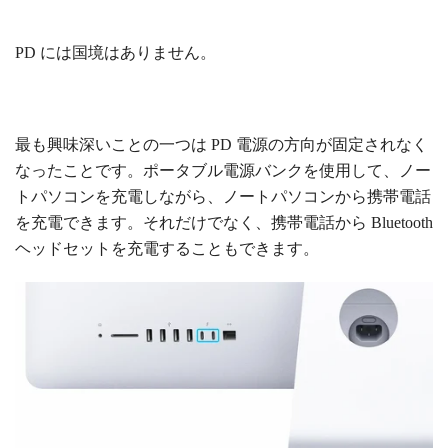
PD には国境はありません。
最も興味深いことの一つは
PD
電源の方向が固定されなく
なったことです。ポータブル電源バンクを使用して、ノー
トパソコンを充電しながら、ノートパソコンから携帯電話
を充電できます。それだけでなく、携帯電話から Bluetooth
ヘッドセットを充電することもできます。