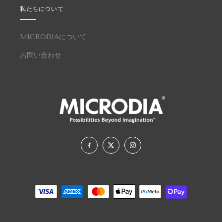
私たちについて
MICRODIAについて
お問い合わせ