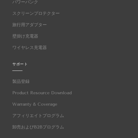
パワーバンク
スクリーンプロテクター
旅行用アダプター
壁掛け充電器
ワイヤレス充電器
サポート
製品登録
Product Resource Download
Warranty & Coverage
アフィリエイトプログラム
卸売およびB2Bプログラム