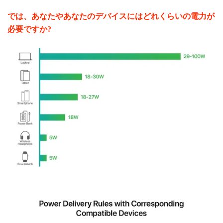
では、あなたやあなたのデバイスにはどれくらいの電力が
必要ですか?