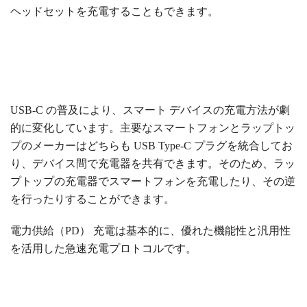
ヘッドセットを充電することもできます。
USB-C の普及により、スマート デバイスの充電方法が劇
的に変化しています。主要なスマートフォンとラップトッ
プのメーカーはどちらも USB Type-C プラグを統合してお
り、デバイス間で充電器を共有できます。そのため、ラッ
プトップの充電器でスマートフォンを充電したり、その逆
を行ったりすることができます。
電力供給（PD）
充電は基本的に、優れた機能性と汎用性
を活用した急速充電プロトコルです。