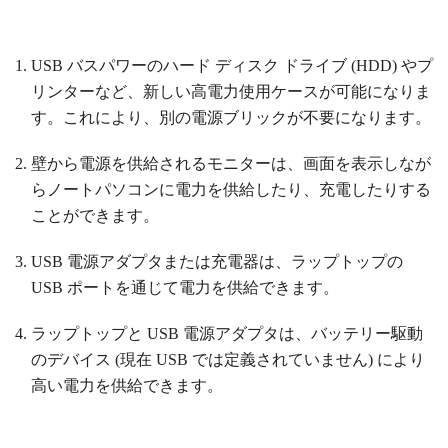
USB バスパワーのハード ディスク ドライブ (HDD) やプ
リンターなど、新しい高電力使用ケースが可能になりま
す。これにより、別の電源ブリックが不要になります。
壁から電源を供給されるモニターは、画面を表示しなが
らノートパソコンに電力を供給したり、充電したりする
ことができます。
USB 電源アダプタまたは充電器は、ラップトップの
USB ポートを通じて電力を供給できます。
ラップトップと USB 電源アダプタは、バッテリー駆動
のデバイス (現在 USB では定義されていません) により
高い電力を供給できます。