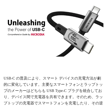
USB-C の普及により、スマート デバイスの充電方法が劇
的に変化しています。主要なスマートフォンとラップトッ
プのメーカーはどちらも USB Type-C プラグを統合してお
り、デバイス間で充電器を共有できます。そのため、ラッ
プトップの充電器でスマートフォンを充電したり、その逆