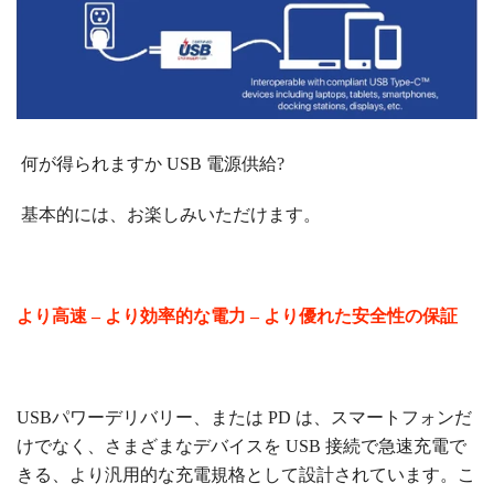
何が得られますか
USB 電源供給?
基本的には、お楽しみいただけます。
より高速 – より効率的な電力 – より優れた安全性の保証
USBパワーデリバリー、または
PD は、スマートフォンだ
けでなく、さまざまなデバイスを USB 接続で急速充電で
きる、より汎用的な充電規格として設計されています。こ