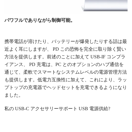
パワフルでありながら制御可能。
携帯電話が溶けたり、バッテリーが爆発したりする話は最
近よく耳にしますが、
PD
この恐怖を完全に取り除く賢い
方法を提供します。前述のことに加えて
USB-IF
コンプラ
イアンス、
PD
充電は、PC とのオプションのハブ通信を
通じて、柔軟でスマートなシステムレベルの電源管理方法
も提供します。低電力互換性に加えて、これにより、ラッ
プトップの充電器でヘッドセットを充電できるようになり
ました。
私の
USB-C
アクセサリーサポート
USB 電源供給?